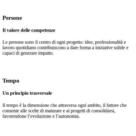
Persone
Il valore delle competenze
Le persone sono il centro di ogni progetto: idee, professionalità e
lavoro quotidiano contribuiscono a dare forma a iniziative solide e
capaci di generare impatto.
Tempo
Un principio trasversale
Il tempo è la dimensione che attraversa ogni ambito, il fattore che
consente alle scelte di maturare e ai progetti di consolidarsi,
favorendone l’evoluzione e l’autonomia.