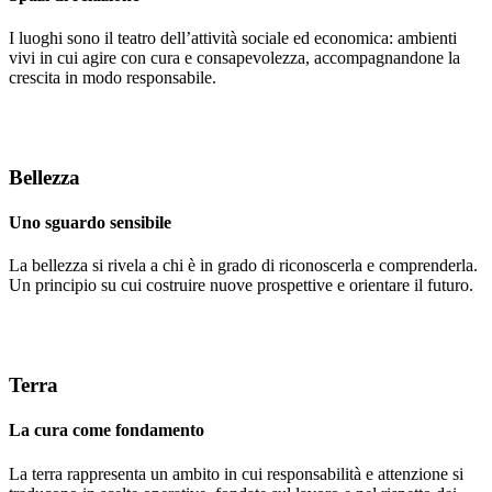
I luoghi sono il teatro dell’attività sociale ed economica: ambienti
vivi in cui agire con cura e consapevolezza, accompagnandone la
crescita in modo responsabile.
Bellezza
Uno sguardo sensibile
La bellezza si rivela a chi è in grado di riconoscerla e comprenderla.
Un principio su cui costruire nuove prospettive e orientare il futuro.
Terra
La cura come fondamento
La terra rappresenta un ambito in cui responsabilità e attenzione si